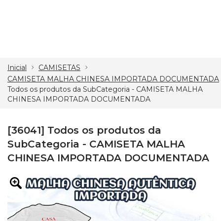
Inicial
CAMISETAS
CAMISETA MALHA CHINESA IMPORTADA DOCUMENTADA
Todos os produtos da SubCategoria - CAMISETA MALHA
CHINESA IMPORTADA DOCUMENTADA
[36041] Todos os produtos da
SubCategoria - CAMISETA MALHA
CHINESA IMPORTADA DOCUMENTADA